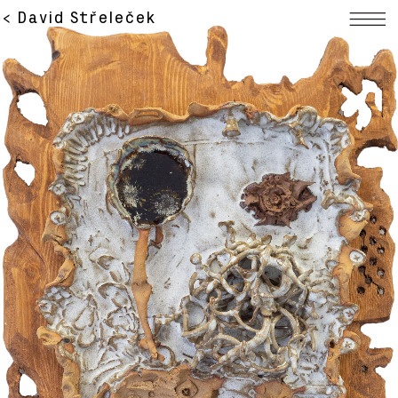
< David Střeleček